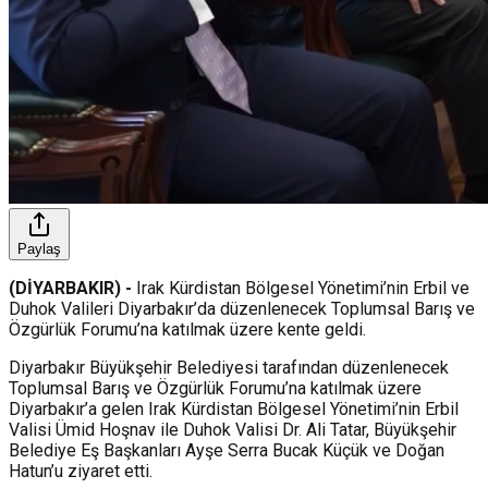
Paylaş
(DİYARBAKIR) -
Irak Kürdistan Bölgesel Yönetimi’nin Erbil ve
Duhok Valileri Diyarbakır’da düzenlenecek Toplumsal Barış ve
Özgürlük Forumu’na katılmak üzere kente geldi.
Diyarbakır Büyükşehir Belediyesi tarafından düzenlenecek
Toplumsal Barış ve Özgürlük Forumu’na katılmak üzere
Diyarbakır’a gelen Irak Kürdistan Bölgesel Yönetimi’nin Erbil
Valisi Ümid Hoşnav ile Duhok Valisi Dr. Ali Tatar, Büyükşehir
Belediye Eş Başkanları Ayşe Serra Bucak Küçük ve Doğan
Hatun’u ziyaret etti.