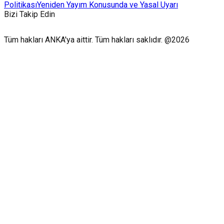
Politikası
Yeniden Yayım Konusunda ve Yasal Uyarı
Bizi Takip Edin
Tüm hakları ANKA'ya aittir. Tüm hakları saklıdır. @2026