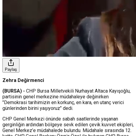
Paylaş
Zehra Değirmenci
(BURSA) -
CHP Bursa Milletvekili Nurhayat Altaca Kayışoğlu,
partisinin genel merkezine müdahaleye değinirken
"Demokrasi tarihimizin en korkunç, en kara, en utanç verici
günlerinden birini yaşıyoruz" dedi.
CHP Genel Merkezi önünde sabah saatlerinde yaşanan
gerginliğin ardından bölgeye sevk edilen çevik kuvvet ekipleri,
Genel Merkez’e müdahalede bulundu. Müdahale sırasında 12.