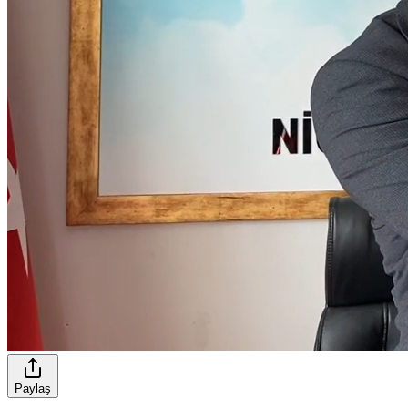
Paylaş