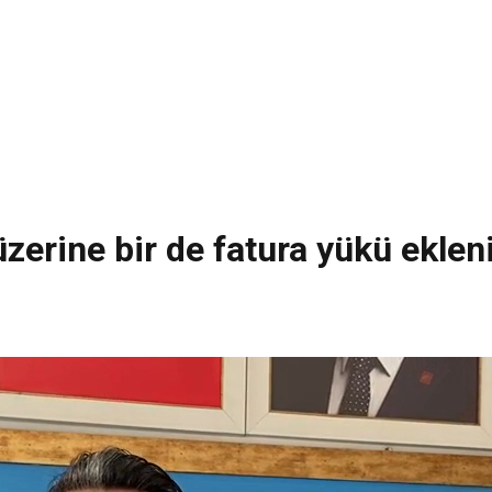
zerine bir de fatura yükü eklen