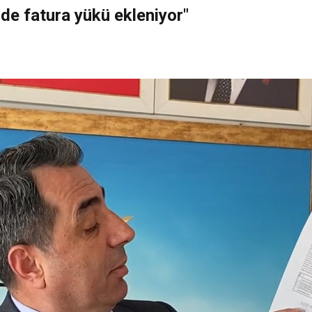
 de fatura yükü ekleniyor"