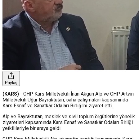
Paylaş
(KARS) -
CHP Kars Milletvekili İnan Akgün Alp ve CHP Artvin
Milletvekili Uğur Bayraktutan, saha çalışmaları kapsamında
Kars Esnaf ve Sanatkâr Odaları Birliği'ni ziyaret etti.
Alp ve Bayraktutan, meslek ve sivil toplum örgütlerine yönelik
ziyaretleri kapsamında Kars Esnaf ve Sanatkâr Odaları Birliği
yetkilileriyle bir araya geldi.