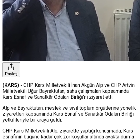
Paylaş
(KARS) -
CHP Kars Milletvekili İnan Akgün Alp ve CHP Artvin
Milletvekili Uğur Bayraktutan, saha çalışmaları kapsamında
Kars Esnaf ve Sanatkâr Odaları Birliği'ni ziyaret etti.
Alp ve Bayraktutan, meslek ve sivil toplum örgütlerine yönelik
ziyaretleri kapsamında Kars Esnaf ve Sanatkâr Odaları Birliği
yetkilileriyle bir araya geldi.
CHP Kars Milletvekili Alp, ziyarette yaptığı konuşmada, Kars
esnafının bugüne kadar çok zor koşullar altında ayakta durma