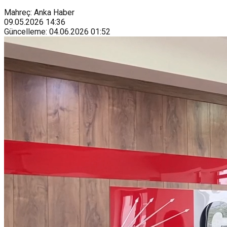
Mahreç: Anka Haber
09.05.2026
14:36
Güncelleme
:
04.06.2026
01:52