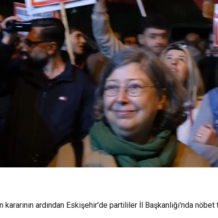
in kararının ardından Eskişehir'de partililer İl Başkanlığı'nda nöbet