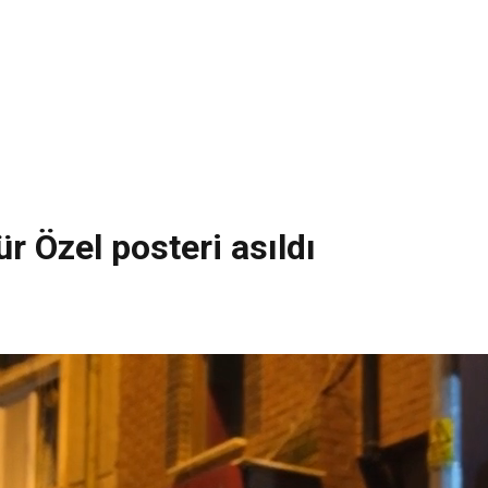
r Özel posteri asıldı