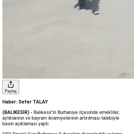
Paylaş
Haber: Sefer TALAY
(BALIKESİR) -
Balıkesir’in Burhaniye ilçesinde emekliler,
aylıklarının ve bayram ikramiyelerinin artırılması talebiyle
basın açıklaması yaptı.