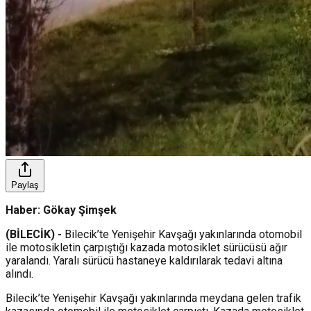
Paylaş
Haber: Gökay Şimşek
(BİLECİK) -
Bilecik’te Yenişehir Kavşağı yakınlarında otomobil
ile motosikletin çarpıştığı kazada motosiklet sürücüsü ağır
yaralandı. Yaralı sürücü hastaneye kaldırılarak tedavi altına
alındı.
Bilecik’te Yenişehir Kavşağı yakınlarında meydana gelen trafik