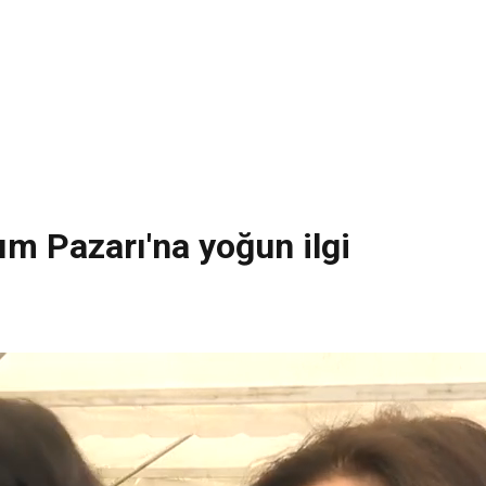
ım Pazarı'na yoğun ilgi