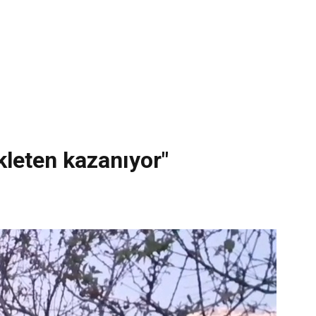
ekleten kazanıyor"