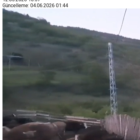
Güncelleme
:
04.06.2026
01:44