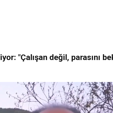
iyor: "Çalışan değil, parasını b