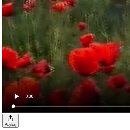
Paylaş