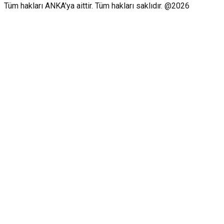
Tüm hakları ANKA'ya aittir. Tüm hakları saklıdır. @2026