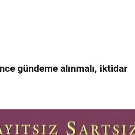
önce gündeme alınmalı, iktidar