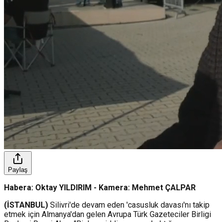
Paylaş
Habera: Oktay YILDIRIM - Kamera: Mehmet ÇALPAR
(İSTANBUL)
Silivri'de devam eden 'casusluk davası'nı takip
etmek için Almanya'dan gelen Avrupa Türk Gazeteciler Birligi