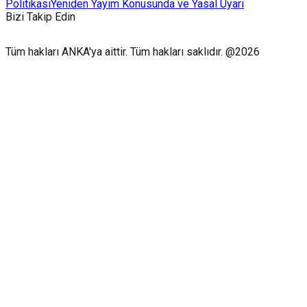
Politikası
Yeniden Yayım Konusunda ve Yasal Uyarı
Bizi Takip Edin
Tüm hakları ANKA'ya aittir. Tüm hakları saklıdır. @2026