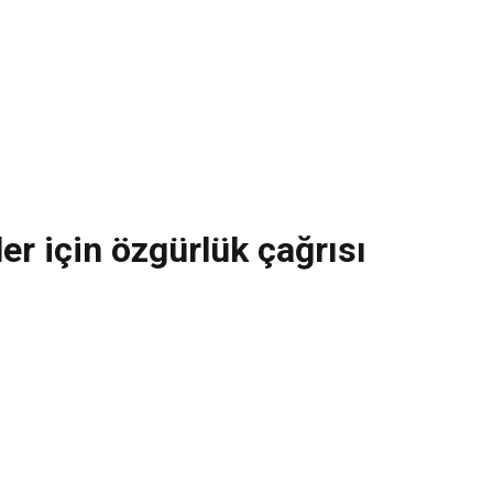
er için özgürlük çağrısı