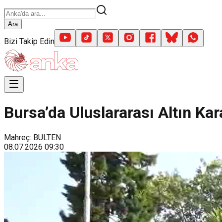
Ara
Bizi Takip Edin
Bursa’da Uluslararası Altın Ka
Mahreç: BULTEN
08.07.2026
09:30