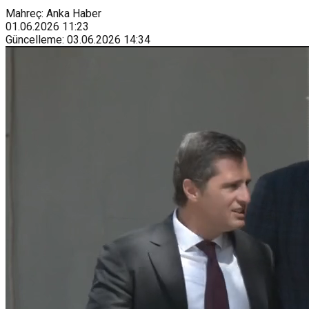
Mahreç: Anka Haber
01.06.2026
11:23
Güncelleme
:
03.06.2026
14:34