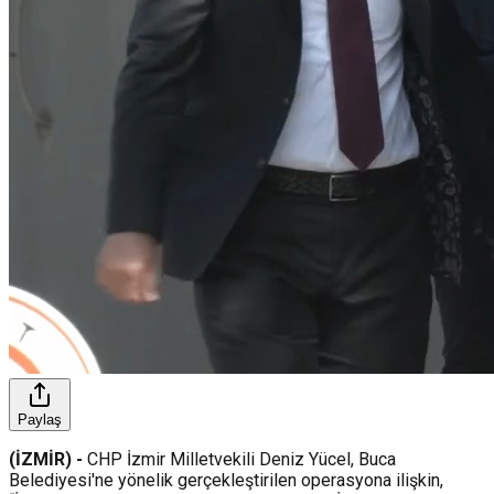
Paylaş
(İZMİR) -
CHP İzmir Milletvekili Deniz Yücel, Buca
Belediyesi'ne yönelik gerçekleştirilen operasyona ilişkin,