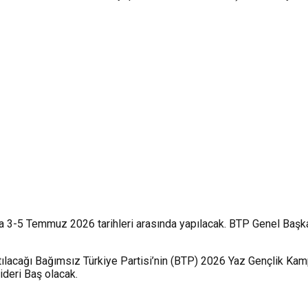
a 3-5 Temmuz 2026 tarihleri arasında yapılacak. BTP Genel Başka
tılacağı Bağımsız Türkiye Partisi’nin (BTP) 2026 Yaz Gençlik Kampı
ideri Baş olacak.