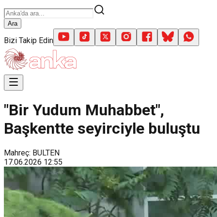
Ara
Bizi Takip Edin
"Bir Yudum Muhabbet",
Başkentte seyirciyle buluştu
Mahreç: BULTEN
17.06.2026
12:55