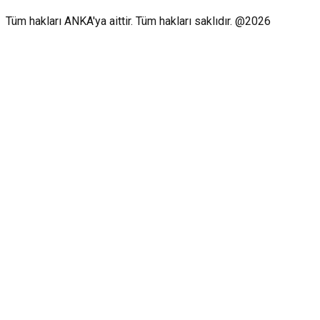
Tüm hakları ANKA'ya aittir. Tüm hakları saklıdır. @2026