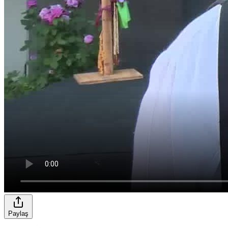
Paylaş