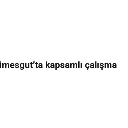
Etimesgut’ta kapsamlı çalışma