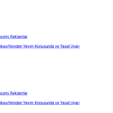
esmi Reklamlar
ikası
Yeniden Yayım Konusunda ve Yasal Uyarı
esmi Reklamlar
ikası
Yeniden Yayım Konusunda ve Yasal Uyarı