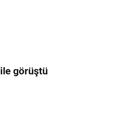
ile görüştü