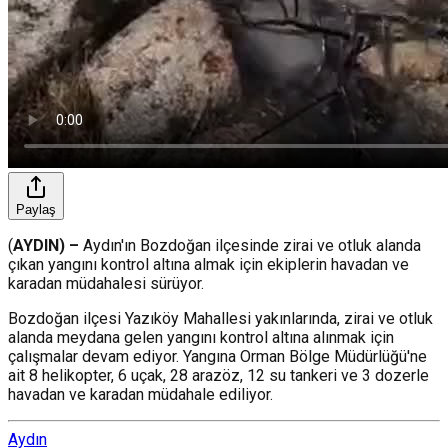
Paylaş
(
AYDIN) –
Aydın'ın Bozdoğan ilçesinde zirai ve otluk alanda
çıkan yangını kontrol altına almak için ekiplerin havadan ve
karadan müdahalesi sürüyor.
Bozdoğan ilçesi Yazıköy Mahallesi yakınlarında, zirai ve otluk
alanda meydana gelen yangını kontrol altına alınmak için
çalışmalar devam ediyor. Yangına Orman Bölge Müdürlüğü'ne
ait 8 helikopter, 6 uçak, 28 arazöz, 12 su tankeri ve 3 dozerle
havadan ve karadan müdahale ediliyor.
Aydın