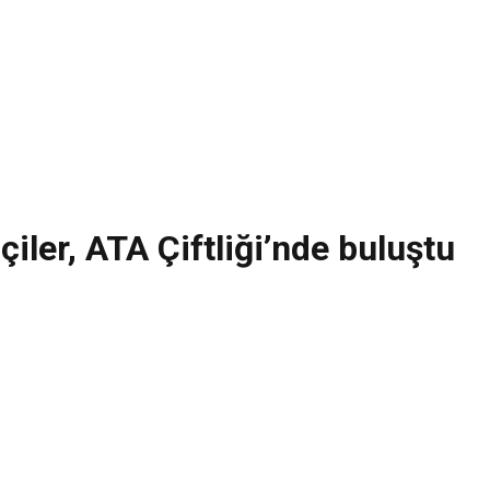
iler, ATA Çiftliği’nde buluştu