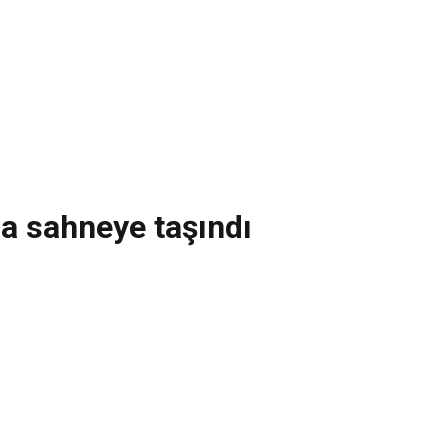
da sahneye taşındı