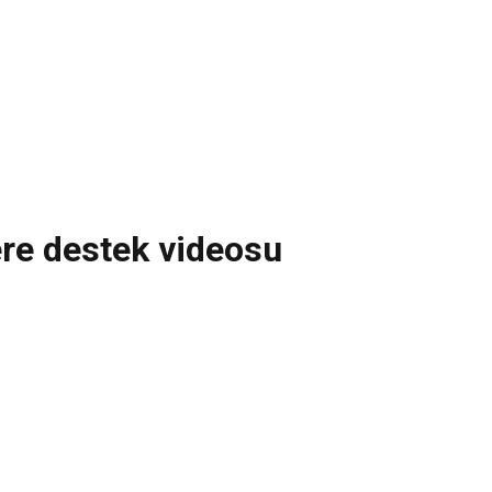
re destek videosu