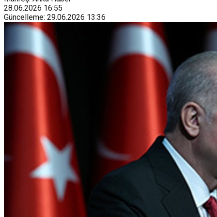
28.06.2026
16:55
Güncelleme
:
29.06.2026
13:36