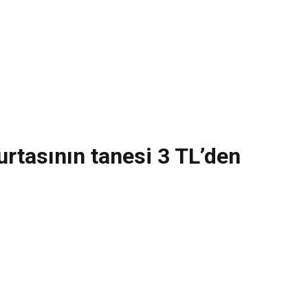
rtasının tanesi 3 TL’den