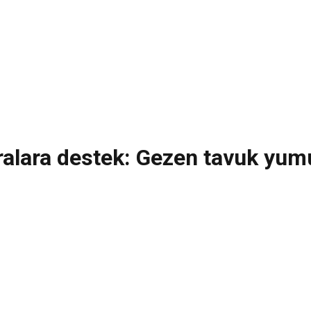
alara destek: Gezen tavuk yumu