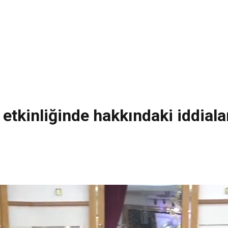
 etkinliğinde hakkındaki iddial