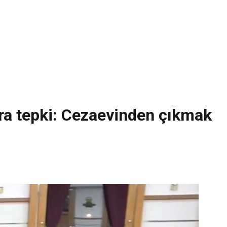
ara tepki: Cezaevinden çıkmak