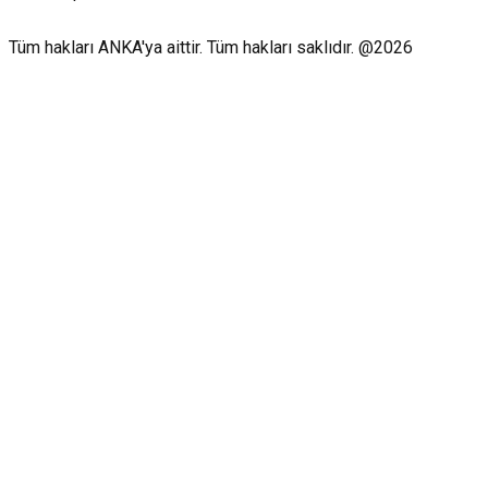
Tüm hakları ANKA'ya aittir. Tüm hakları saklıdır. @2026