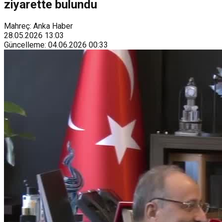
ziyarette bulundu
Mahreç: Anka Haber
28.05.2026
13:03
Güncelleme
:
04.06.2026
00:33