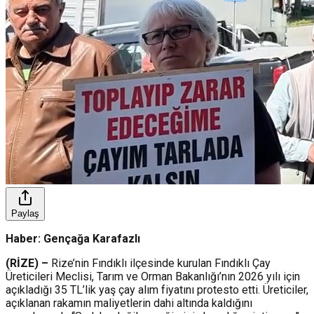
Paylaş
Haber: Gençağa Karafazlı
(RİZE) –
Rize’nin Fındıklı ilçesinde kurulan Fındıklı Çay
Üreticileri Meclisi, Tarım ve Orman Bakanlığı’nın 2026 yılı için
açıkladığı 35 TL’lik yaş çay alım fiyatını protesto etti. Üreticiler,
açıklanan rakamın maliyetlerin dahi altında kaldığını