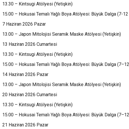
13.30 – Kintsugi Atölyesi (Yetişkin)
15.00 – Hokusai Temalı Yağlı Boya Atölyesi: Büyük Dalga (7-12
7 Haziran 2026 Pazar
13.00 – Japon Mitolojisi Seramik Maske Atölyesi (Yetişkin)
13 Haziran 2026 Cumartesi
13.30 – Kintsugi Atölyesi (Yetişkin)
15.00 – Hokusai Temalı Yağlı Boya Atölyesi: Büyük Dalga (7–12
14 Haziran 2026 Pazar
13.00 – Japon Mitolojisi Seramik Maske Atölyesi (Yetişkin)
20 Haziran 2026 Cumartesi
13.30 – Kintsugi Atölyesi (Yetişkin)
15.00 – Hokusai Temalı Yağlı Boya Atölyesi: Büyük Dalga (7–12
21 Haziran 2026 Pazar