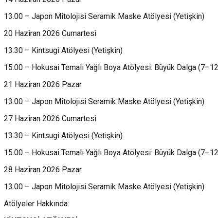
13.00 – Japon Mitolojisi Seramik Maske Atölyesi (Yetişkin)
20 Haziran 2026 Cumartesi
13.30 – Kintsugi Atölyesi (Yetişkin)
15.00 – Hokusai Temalı Yağlı Boya Atölyesi: Büyük Dalga (7–12
21 Haziran 2026 Pazar
13.00 – Japon Mitolojisi Seramik Maske Atölyesi (Yetişkin)
27 Haziran 2026 Cumartesi
13.30 – Kintsugi Atölyesi (Yetişkin)
15.00 – Hokusai Temalı Yağlı Boya Atölyesi: Büyük Dalga (7–12
28 Haziran 2026 Pazar
13.00 – Japon Mitolojisi Seramik Maske Atölyesi (Yetişkin)
Atölyeler Hakkında: