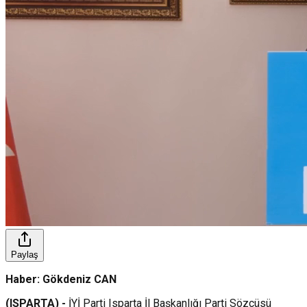
Paylaş
Haber: Gökdeniz CAN
(ISPARTA) -
İYİ Parti Isparta İl Başkanlığı Parti Sözcüsü