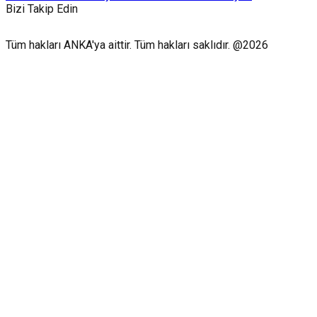
Bizi Takip Edin
Tüm hakları ANKA'ya aittir. Tüm hakları saklıdır. @2026