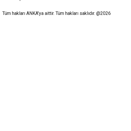
Tüm hakları ANKA'ya aittir. Tüm hakları saklıdır. @2026