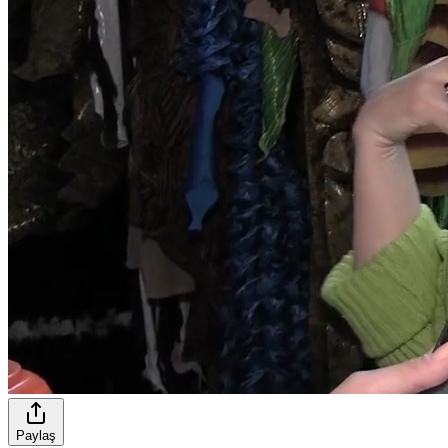
Paylaş