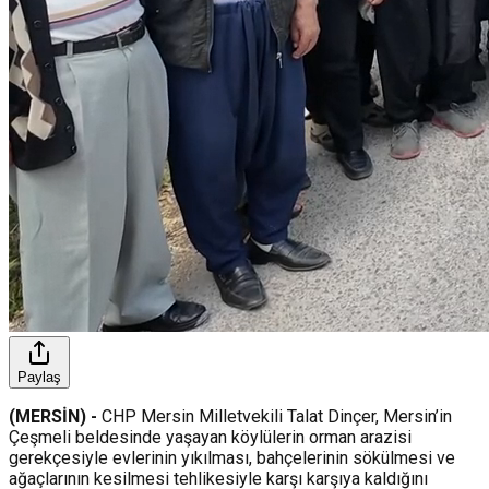
Paylaş
(MERSİN) -
CHP Mersin Milletvekili Talat Dinçer, Mersin’in
Çeşmeli beldesinde yaşayan köylülerin orman arazisi
gerekçesiyle evlerinin yıkılması, bahçelerinin sökülmesi ve
ağaçlarının kesilmesi tehlikesiyle karşı karşıya kaldığını