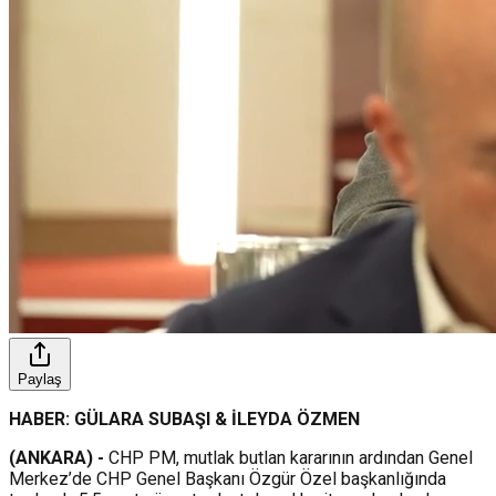
Paylaş
HABER: GÜLARA SUBAŞI & İLEYDA ÖZMEN
(ANKARA) -
CHP PM, mutlak butlan kararının ardından Genel
Merkez’de CHP Genel Başkanı Özgür Özel başkanlığında