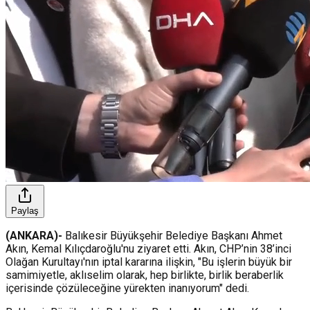
Paylaş
(ANKARA)-
Balıkesir Büyükşehir Belediye Başkanı Ahmet
Akın, Kemal Kılıçdaroğlu'nu ziyaret etti. Akın, CHP’nin 38’inci
Olağan Kurultayı'nın iptal kararına ilişkin, "Bu işlerin büyük bir
samimiyetle, aklıselim olarak, hep birlikte, birlik beraberlik
içerisinde çözüleceğine yürekten inanıyorum" dedi.