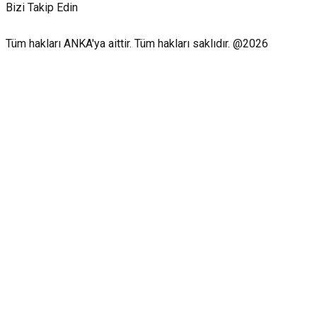
Bizi Takip Edin
Tüm hakları ANKA'ya aittir. Tüm hakları saklıdır. @2026