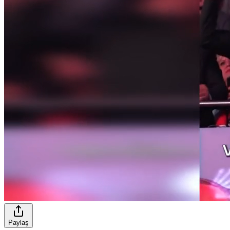
Paylaş