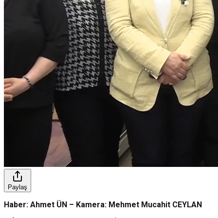
Paylaş
Haber: Ahmet ÜN – Kamera: Mehmet Mucahit CEYLAN