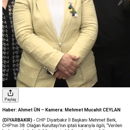
Paylaş
Haber: Ahmet ÜN – Kamera: Mehmet Mucahit CEYLAN
(DİYARBAKIR) -
CHP Diyarbakır İl Başkanı Mehmet Berk,
CHP'nin 38. Olağan Kurultayı'nın iptali kararıyla ilgili, “Verilen