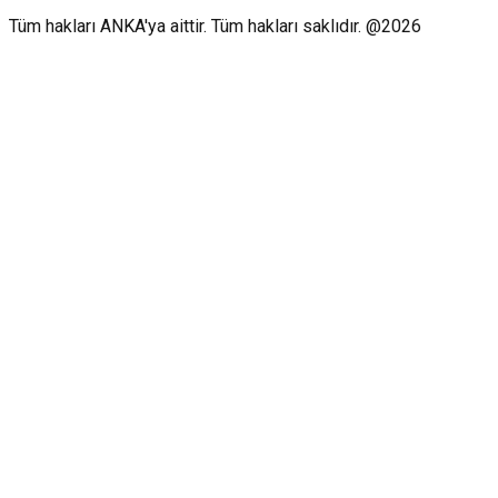
Tüm hakları ANKA'ya aittir. Tüm hakları saklıdır. @2026