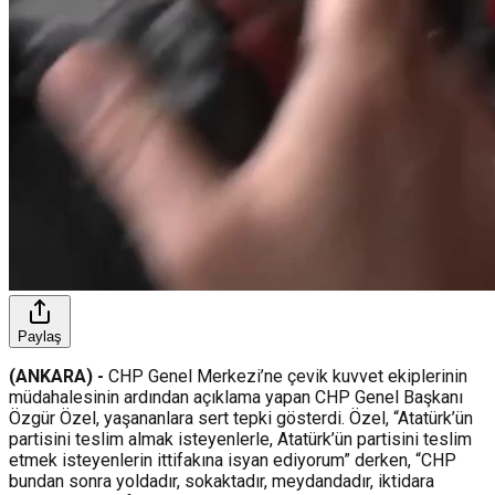
Paylaş
(ANKARA) -
CHP Genel Merkezi’ne çevik kuvvet ekiplerinin
müdahalesinin ardından açıklama yapan CHP Genel Başkanı
Özgür Özel, yaşananlara sert tepki gösterdi. Özel, “Atatürk’ün
partisini teslim almak isteyenlerle, Atatürk’ün partisini teslim
etmek isteyenlerin ittifakına isyan ediyorum” derken, “CHP
bundan sonra yoldadır, sokaktadır, meydandadır, iktidara