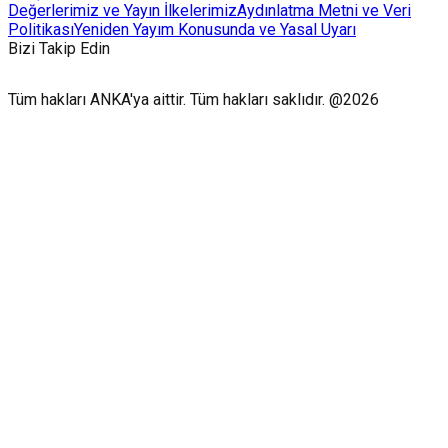
Değerlerimiz ve Yayın İlkelerimiz
Aydınlatma Metni ve Veri
Politikası
Yeniden Yayım Konusunda ve Yasal Uyarı
Bizi Takip Edin
Tüm hakları ANKA'ya aittir. Tüm hakları saklıdır. @2026