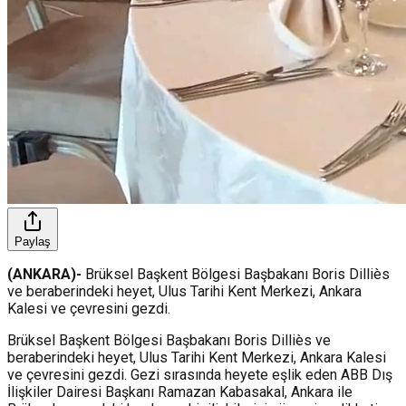
Paylaş
(ANKARA)-
Brüksel Başkent Bölgesi Başbakanı Boris Dilliès
ve beraberindeki heyet, Ulus Tarihi Kent Merkezi, Ankara
Kalesi ve çevresini gezdi.
Brüksel Başkent Bölgesi Başbakanı Boris Dilliès ve
beraberindeki heyet, Ulus Tarihi Kent Merkezi, Ankara Kalesi
ve çevresini gezdi. Gezi sırasında heyete eşlik eden ABB Dış
İlişkiler Dairesi Başkanı Ramazan Kabasakal, Ankara ile