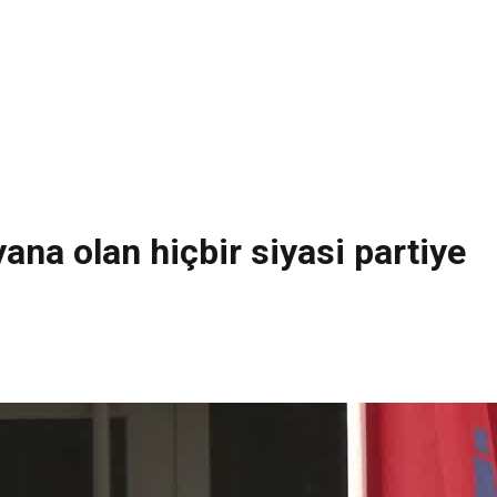
na olan hiçbir siyasi partiye