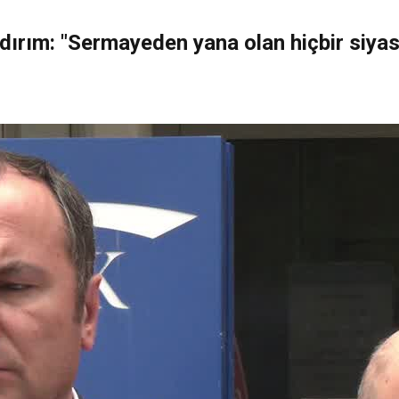
dırım: "Sermayeden yana olan hiçbir siyas