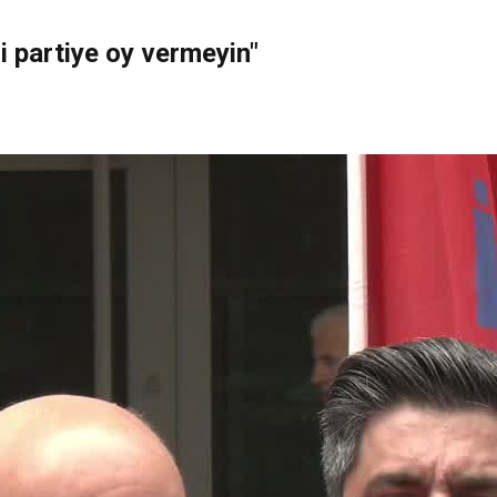
i partiye oy vermeyin"