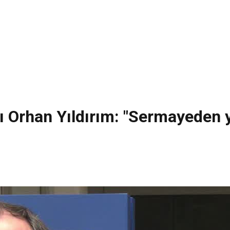
 Orhan Yıldırım: "Sermayeden ya