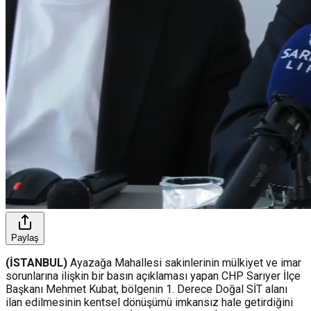
Paylaş
(İSTANBUL)
Ayazağa Mahallesi sakinlerinin mülkiyet ve imar
sorunlarına ilişkin bir basın açıklaması yapan CHP Sarıyer İlçe
Başkanı Mehmet Kubat, bölgenin 1. Derece Doğal SİT alanı
ilan edilmesinin kentsel dönüşümü imkansız hale getirdiğini