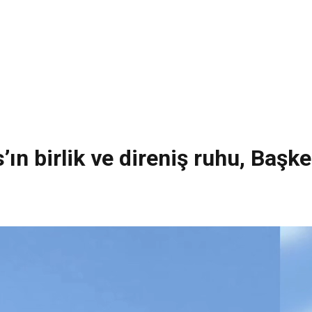
ın birlik ve direniş ruhu, Başke