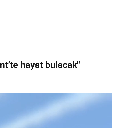
nt’te hayat bulacak"